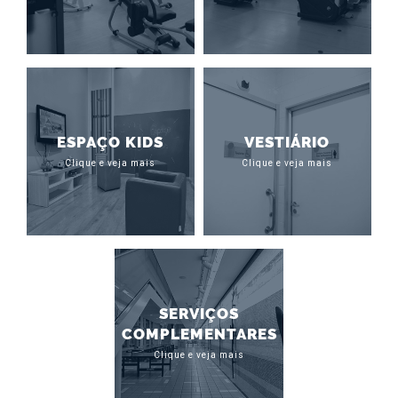
ESPAÇO KIDS
VESTIÁRIO
Clique e veja mais
Clique e veja mais
SERVIÇOS
COMPLEMENTARES
Clique e veja mais