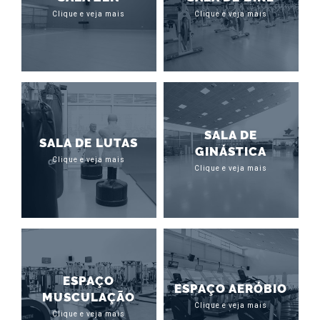
Clique e veja mais
Clique e veja mais
SALA DE
SALA DE LUTAS
GINÁSTICA
Clique e veja mais
Clique e veja mais
ESPAÇO
ESPAÇO AERÓBIO
MUSCULAÇÃO
Clique e veja mais
Clique e veja mais