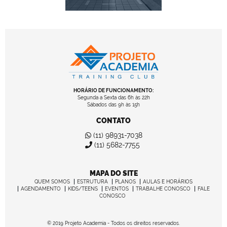
HORÁRIO DE FUNCIONAMENTO:
Segunda a Sexta das 6h às 22h
Sábados das 9h às 15h
CONTATO
(11) 98931-7038
(11) 5682-7755
MAPA DO SITE
QUEM SOMOS
ESTRUTURA
PLANOS
AULAS E HORÁRIOS
AGENDAMENTO
KIDS/TEENS
EVENTOS
TRABALHE CONOSCO
FALE
CONOSCO
© 2019 Projeto Academia - Todos os direitos reservados.