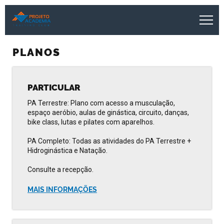
PLANOS
PARTICULAR
PA Terrestre: Plano com acesso a musculação,
espaço aeróbio, aulas de ginástica, circuito, danças,
bike class, lutas e pilates com aparelhos.
PA Completo: Todas as atividades do PA Terrestre +
Hidroginástica e Natação.
Consulte a recepção.
MAIS INFORMAÇÕES