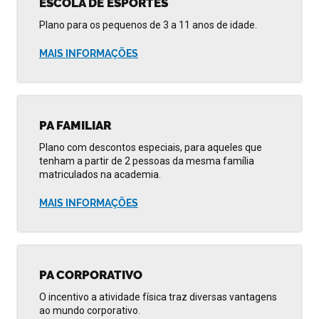
ESCOLA DE ESPORTES
Plano para os pequenos de 3 a 11 anos de idade.
MAIS INFORMAÇÕES
PA FAMILIAR
Plano com descontos especiais, para aqueles que
tenham a partir de 2 pessoas da mesma família
matriculados na academia.
MAIS INFORMAÇÕES
PA CORPORATIVO
O incentivo a atividade física traz diversas vantagens
ao mundo corporativo.