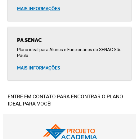
MAIS INFORMAÇÕES
PA SENAC
Plano ideal para Alunos e Funcionários do SENAC São
Paulo.
MAIS INFORMAÇÕES
ENTRE EM CONTATO PARA ENCONTRAR O PLANO
IDEAL PARA VOCÊ!