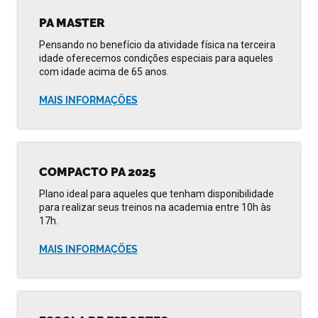
PA MASTER
Pensando no benefício da atividade física na terceira
idade oferecemos condições especiais para aqueles
com idade acima de 65 anos.
MAIS INFORMAÇÕES
COMPACTO PA 2025
Plano ideal para aqueles que tenham disponibilidade
para realizar seus treinos na academia entre 10h às
17h.
MAIS INFORMAÇÕES